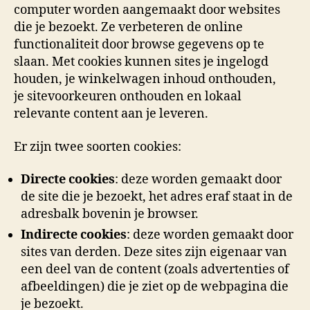
computer worden aangemaakt door websites
die je bezoekt. Ze verbeteren de online
functionaliteit door browse gegevens op te
slaan. Met cookies kunnen sites je ingelogd
houden, je winkelwagen inhoud onthouden,
je sitevoorkeuren onthouden en lokaal
relevante content aan je leveren.
Er zijn twee soorten cookies:
Directe cookies
: deze worden gemaakt door
de site die je bezoekt, het adres eraf staat in de
adresbalk bovenin je browser.
Indirecte cookies
: deze worden gemaakt door
sites van derden. Deze sites zijn eigenaar van
een deel van de content (zoals advertenties of
afbeeldingen) die je ziet op de webpagina die
je bezoekt.