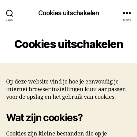
Cookies uitschakelen
Zoek
Menu
Cookies uitschakelen
Op deze website vind je hoe je eenvoudig je
internet browser instellingen kunt aanpassen
voor de opslag en het gebruik van cookies.
Wat zijn cookies?
Cookies zijn kleine bestanden die op je